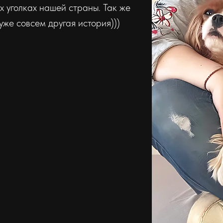
х уголках нашей страны. Так же
уже совсем другая история)))