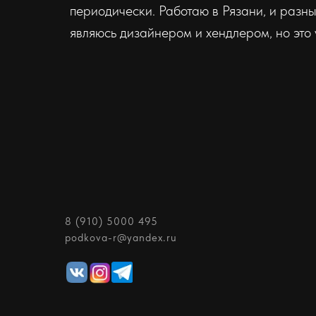
периодически. Работаю в Рязани, и разны
являюсь дизайнером и хендлером, но это 
8 (910) 5000 495
podkova-r@yandex.ru